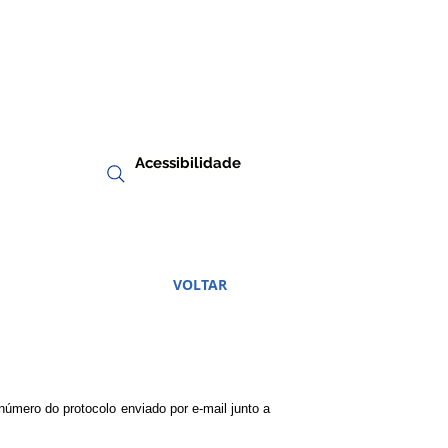
Acessibilidade
RIA
TRANSPARÊNCIA
VOLTAR
número do protocolo enviado por e-mail junto a