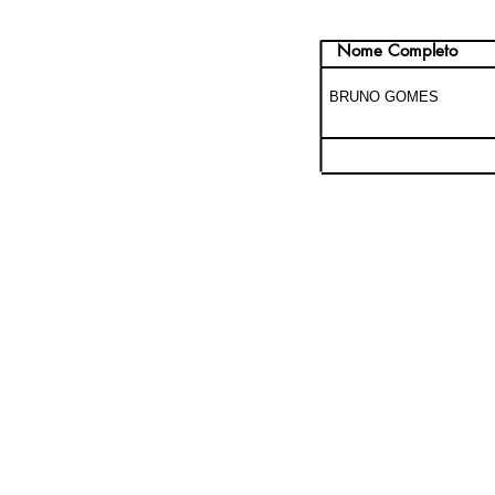
Nome Completo
BRUNO GOMES