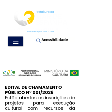
Acessibilidade
EDITAL DE CHAMAMENTO
PÚBLICO Nº 001/2026
Estão abertas as inscrições de
projetos para execução
cultural com recursos da