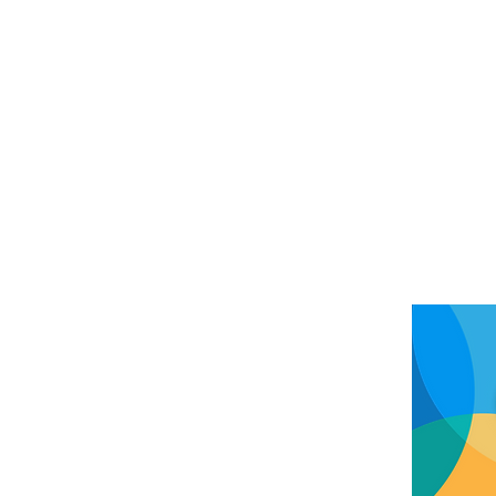
INÍCIO
HISTÓRIA