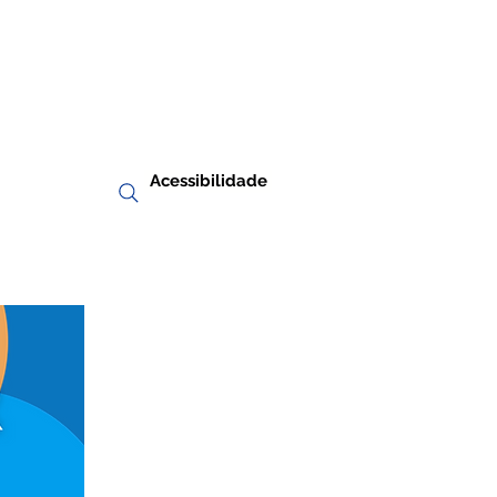
Acessibilidade
RIA
TRANSPARÊNCIA