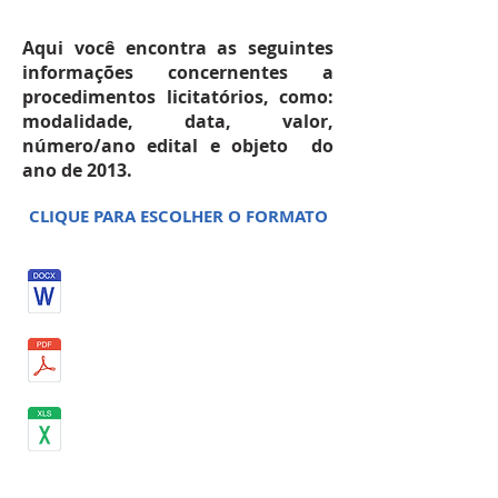
Aqui você encontra as seguintes
informações concernentes a
procedimentos licitatórios, como:
modalidade, data, valor,
número/ano edital e objeto do
ano de 2013.
CLIQUE PARA ESCOLHER O FORMATO
ABRIL 2013