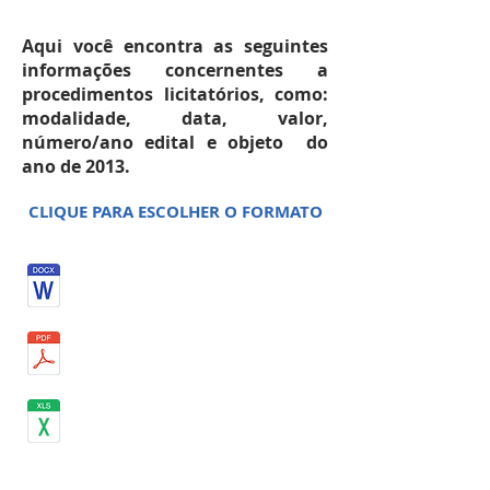
Aqui você encontra as seguintes
informações concernentes a
procedimentos licitatórios, como:
modalidade, data, valor,
número/ano edital e objeto do
ano de 2013.
CLIQUE PARA ESCOLHER O FORMATO
MAIO 2013