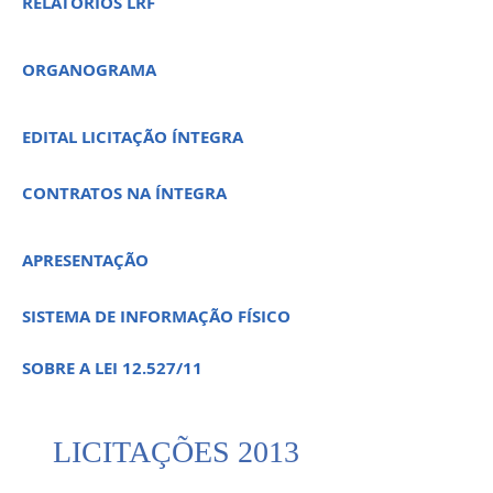
RELATÓRIOS LRF
ORGANOGRAMA
EDITAL LICITAÇÃO ÍNTEGRA
CONTRATOS NA ÍNTEGRA
APRESENTAÇÃO
SISTEMA DE INFORMAÇÃO FÍSICO
SOBRE A LEI 12.527/11
LICITAÇÕES 2013