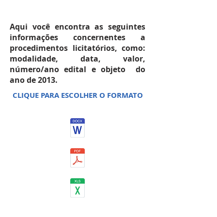
JANEIRO 2013
Aqui você encontra as seguintes
informações concernentes a
procedimentos licitatórios, como:
modalidade, data, valor,
número/ano edital e objeto do
ano de 2013.
CLIQUE PARA ESCOLHER O FORMATO