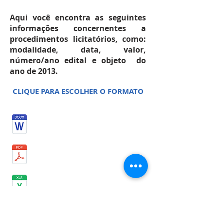
Aqui você encontra as seguintes
informações concernentes a
procedimentos licitatórios, como:
modalidade, data, valor,
número/ano edital e objeto do
ano de 2013.
CLIQUE PARA ESCOLHER O FORMATO
NOVEMBRO 2013