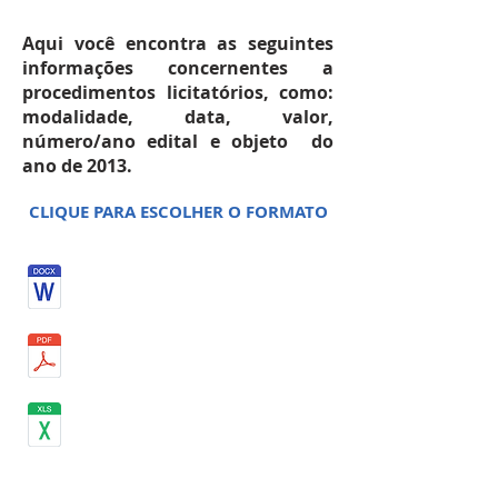
Aqui você encontra as seguintes
informações concernentes a
procedimentos licitatórios, como:
modalidade, data, valor,
número/ano edital e objeto do
ano de 2013.
CLIQUE PARA ESCOLHER O FORMATO
AGOSTO 2013