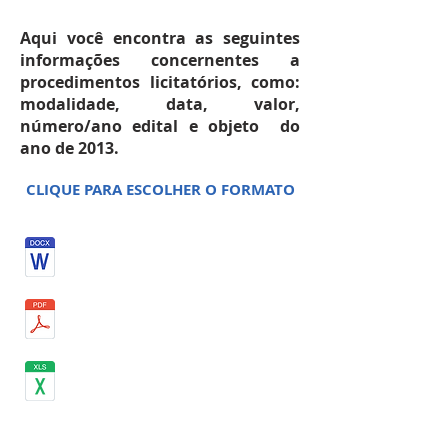
Aqui você encontra as seguintes
informações concernentes a
procedimentos licitatórios, como:
modalidade, data, valor,
número/ano edital e objeto do
ano de 2013.
CLIQUE PARA ESCOLHER O FORMATO
SETEMBRO 2013