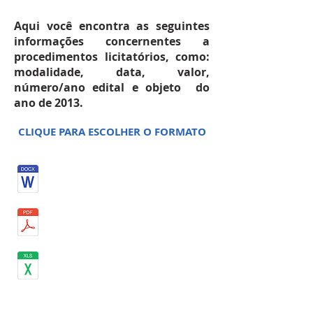
Aqui você encontra as seguintes
informações concernentes a
procedimentos licitatórios, como:
modalidade, data, valor,
número/ano edital e objeto do
ano de 2013.
CLIQUE PARA ESCOLHER O FORMATO
OUTUBRO 2013