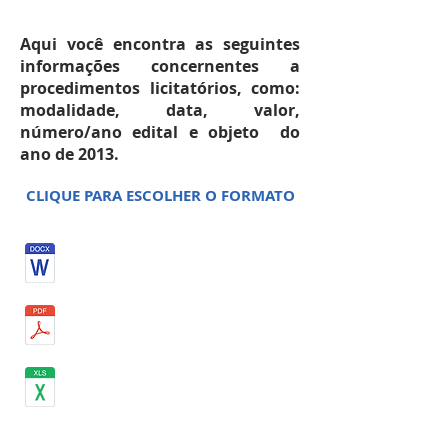
FEVEREIRO 2013
Aqui você encontra as seguintes
informações concernentes a
procedimentos licitatórios, como:
modalidade, data, valor,
número/ano edital e objeto do
ano de 2013.
CLIQUE PARA ESCOLHER O FORMATO
MARÇO 2013