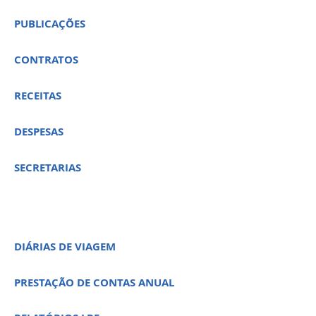
PUBLICAÇÕES
CONTRATOS
RECEITAS
DESPESAS
SECRETARIAS
DIÁRIAS DE VIAGEM
PRESTAÇÃO DE CONTAS ANUAL