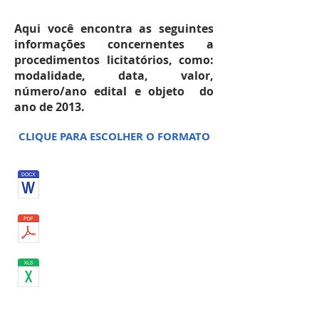
Aqui você encontra as seguintes
informações concernentes a
procedimentos licitatórios, como:
modalidade, data, valor,
número/ano edital e objeto do
ano de 2013.
CLIQUE PARA ESCOLHER O FORMATO
JULHO 2013