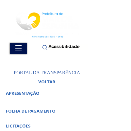
Acessibilidade
PORTAL DA TRANSPARÊNCIA
VOLTAR
APRESENTAÇÃO
FOLHA DE PAGAMENTO
LICITAÇÕES