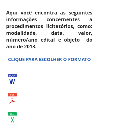
Aqui você encontra as seguintes
informações concernentes a
procedimentos licitatórios, como:
modalidade, data, valor,
número/ano edital e objeto do
ano de 2013.
CLIQUE PARA ESCOLHER O FORMATO
JUNHO 2013