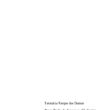
INÍCIO
HISTÓRIA
Farmácia Parque das Damas