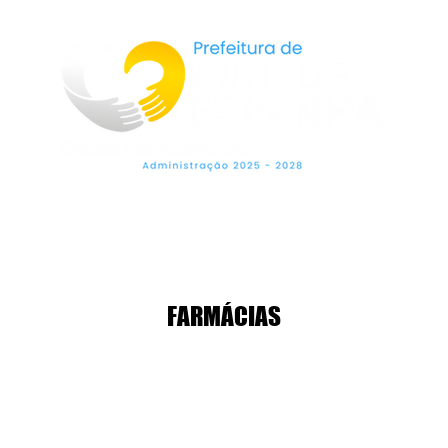
LEGISLAÇÃO
SECRETARIAS
OUVIDO
FARMÁCIAS