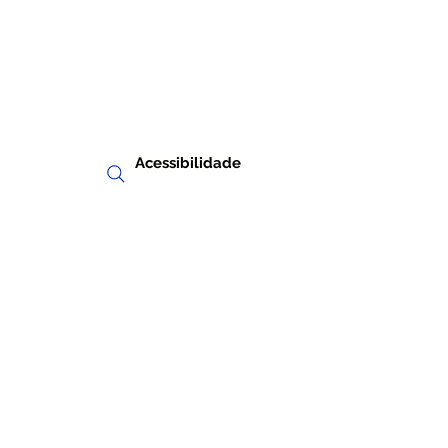
Acessibilidade
RIA
TRANSPARÊNCIA