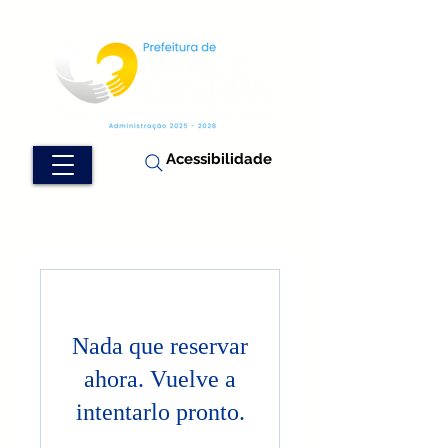
Acessibilidade
Nada que reservar
ahora. Vuelve a
intentarlo pronto.