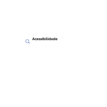
Acessibilidade
RIA
TRANSPARÊNCIA