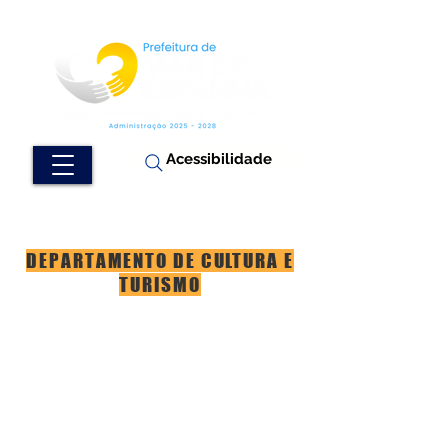
Acessibilidade
DEPARTAMENTO DE CULTURA E
TURISMO