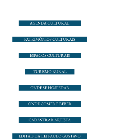
AGENDA CULTURAL
PATRIMÔNIOS CULTURAIS
ESPAÇOS CULTURAIS
TURISMO RURAL
ONDE SE HOSPEDAR
ONDE COMER E BEBER
CADASTRAR ARTISTA
EDITAIS DA LEI PAULO GUSTAVO