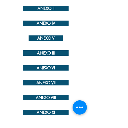
ANEXO II
ANEXO IV
ANEXO V
ANEXO III
ANEXO VI
ANEXO VII
ANEXO VIII
ANEXO XI
EDITAL