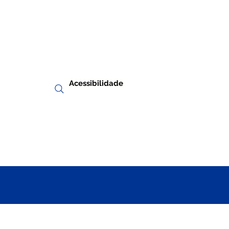
Acessibilidade
RIA
TRANSPARÊNCIA