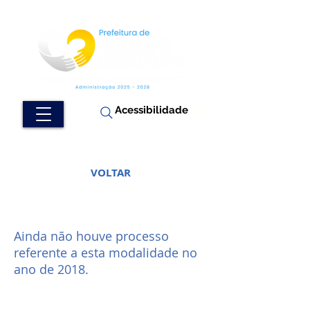
Acessibilidade
VOLTAR
Ainda não houve processo
referente a esta modalidade no
ano de 2018.