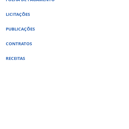
LICITAÇÕES
PUBLICAÇÕES
CONTRATOS
RECEITAS