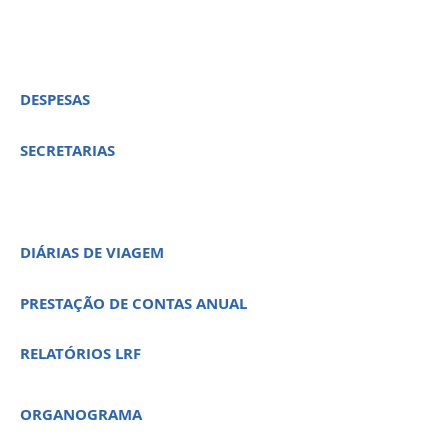
DESPESAS
SECRETARIAS
DIÁRIAS DE VIAGEM
PRESTAÇÃO DE CONTAS ANUAL
RELATÓRIOS LRF
ORGANOGRAMA