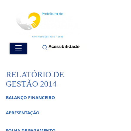
Acessibilidade
RELATÓRIO DE
GESTÃO 2014
BALANÇO FINANCEIRO
APRESENTAÇÃO
FOLHA DE PAGAMENTO