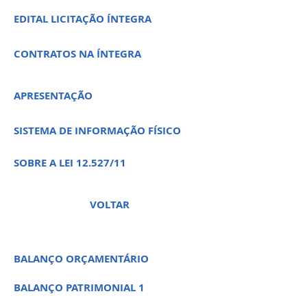
EDITAL LICITAÇÃO ÍNTEGRA
CONTRATOS NA ÍNTEGRA
APRESENTAÇÃO
SISTEMA DE INFORMAÇÃO FÍSICO
SOBRE A LEI 12.527/11
VOLTAR
BALANÇO ORÇAMENTÁRIO
BALANÇO PATRIMONIAL 1