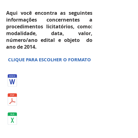
Aqui você encontra as seguintes
informações concernentes a
procedimentos licitatórios, como:
modalidade, data, valor,
número/ano edital e objeto do
ano de 2014.
CLIQUE PARA ESCOLHER O FORMATO
MAIO 2014