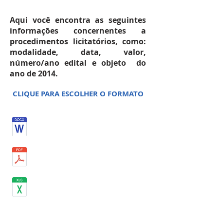
Aqui você encontra as seguintes
informações concernentes a
procedimentos licitatórios, como:
modalidade, data, valor,
número/ano edital e objeto do
ano de 2014.
CLIQUE PARA ESCOLHER O FORMATO
JUNHO 2014