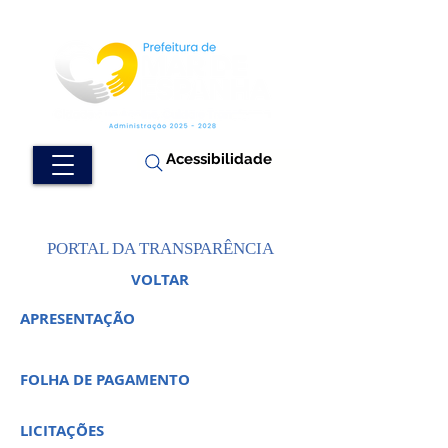
Acessibilidade
PORTAL DA TRANSPARÊNCIA
VOLTAR
APRESENTAÇÃO
FOLHA DE PAGAMENTO
LICITAÇÕES