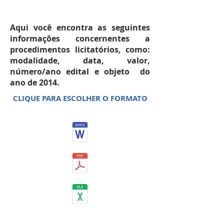
JANEIRO 2014
Aqui você encontra as seguintes
informações concernentes a
procedimentos licitatórios, como:
modalidade, data, valor,
número/ano edital e objeto do
ano de 2014.
CLIQUE PARA ESCOLHER O FORMATO