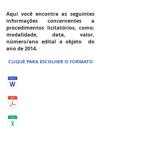
FEVEREIRO 2014
Aqui você encontra as seguintes
informações concernentes a
procedimentos licitatórios, como:
modalidade, data, valor,
número/ano edital e objeto do
ano de 2014.
CLIQUE PARA ESCOLHER O FORMATO
MARÇO 2014