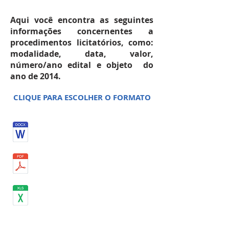
Aqui você encontra as seguintes
informações concernentes a
procedimentos licitatórios, como:
modalidade, data, valor,
número/ano edital e objeto do
ano de 2014.
CLIQUE PARA ESCOLHER O FORMATO
AGOSTO 2014