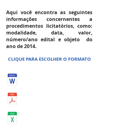
Aqui você encontra as seguintes
informações concernentes a
procedimentos licitatórios, como:
modalidade, data, valor,
número/ano edital e objeto do
ano de 2014.
CLIQUE PARA ESCOLHER O FORMATO
JULHO 2014