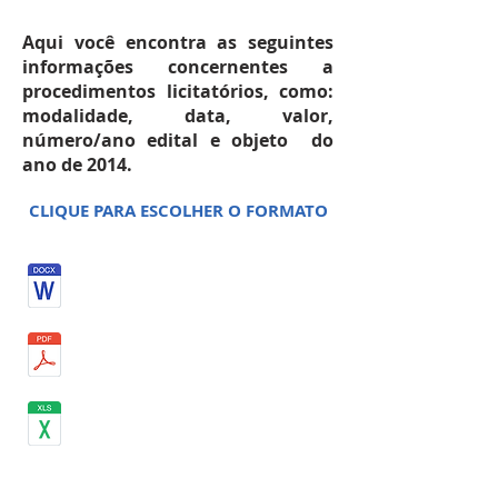
Aqui você encontra as seguintes
informações concernentes a
procedimentos licitatórios, como:
modalidade, data, valor,
número/ano edital e objeto do
ano de 2014.
CLIQUE PARA ESCOLHER O FORMATO
SETEMBRO 2014