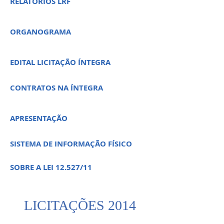
RELATÓRIOS LRF
ORGANOGRAMA
EDITAL LICITAÇÃO ÍNTEGRA
CONTRATOS NA ÍNTEGRA
APRESENTAÇÃO
SISTEMA DE INFORMAÇÃO FÍSICO
SOBRE A LEI 12.527/11
LICITAÇÕES 2014