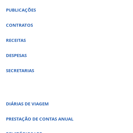
PUBLICAÇÕES
CONTRATOS
RECEITAS
DESPESAS
SECRETARIAS
DIÁRIAS DE VIAGEM
PRESTAÇÃO DE CONTAS ANUAL