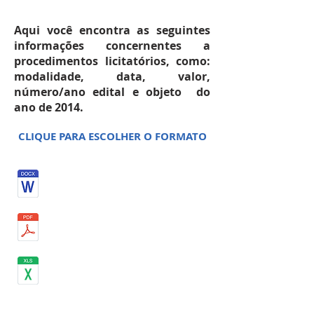
Aqui você encontra as seguintes
informações concernentes a
procedimentos licitatórios, como:
modalidade, data, valor,
número/ano edital e objeto do
ano de 2014.
CLIQUE PARA ESCOLHER O FORMATO
ABRIL 2014