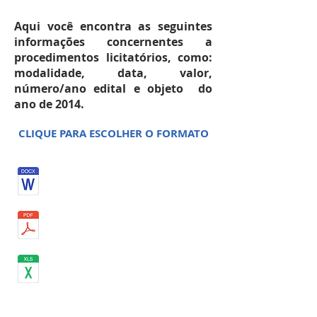
Aqui você encontra as seguintes
informações concernentes a
procedimentos licitatórios, como:
modalidade, data, valor,
número/ano edital e objeto do
ano de 2014.
CLIQUE PARA ESCOLHER O FORMATO
OUTUBRO 2014