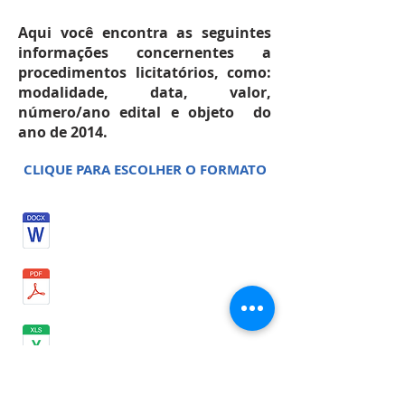
Aqui você encontra as seguintes
informações concernentes a
procedimentos licitatórios, como:
modalidade, data, valor,
número/ano edital e objeto do
ano de 2014.
CLIQUE PARA ESCOLHER O FORMATO
NOVEMBRO 2014