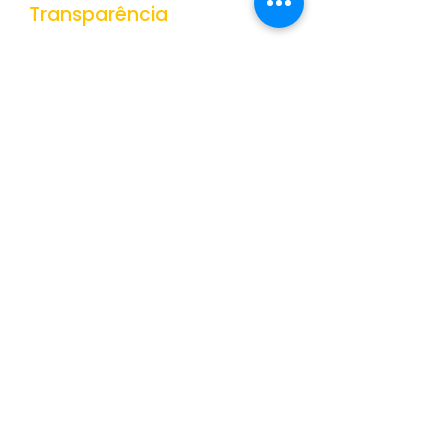
Transparência
Portal da Transparência
Receitas
Despesas
Gestão de Pessoas
Veículos e Equipamentos
Obras Públicas
Contratações Públicas
Contas Públicas
Documentos Públicos
Convênios
Dados Abertos
Orçamentos
+Mostrar Mais
Legislação
Leis
Decreto
s