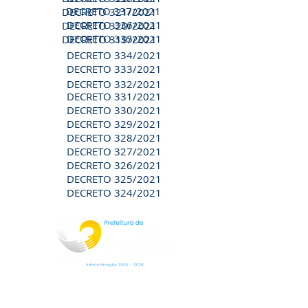
DECRETO 337/2021
DECRETO 321/2021
DECRETO 336/2021
DECRETO 320/2021
DECRETO 335/2021
DECRETO 319/2021
DECRETO 334/2021
DECRETO 333/2021
DECRETO 332/2021
DECRETO 331/2021
DECRETO 330/2021
DECRETO 329/2021
DECRETO 328/2021
DECRETO 327/2021
DECRETO 326/2021
DECRETO 325/2021
DECRETO 324/2021
Rua Jorge Pinto Leal,53
Centro
Mar de Espanha MG