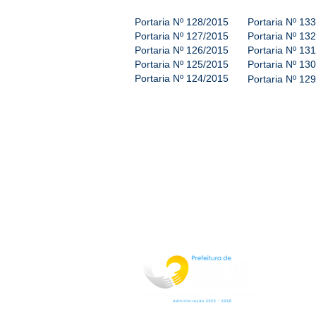
Portaria Nº 128/2015
Portaria Nº 13
Portaria Nº 127/2015
Portaria Nº 13
Portaria Nº 126/2015
Portaria Nº 13
Portaria Nº 125/2015
Portaria Nº 13
Portaria Nº 124/2015
Portaria Nº 12