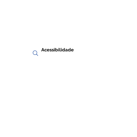
Acessibilidade
RIA
TRANSPARÊNCIA