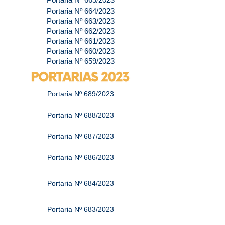
Portaria Nº 664/2023
Portaria Nº 663/2023
Portaria Nº 662/2023
Portaria Nº 661/2023
Portaria Nº 660/2023
Portaria Nº 659/2023
Portaria Nº 689/2023
Portaria Nº 688/2023
Portaria Nº 687/2023
Portaria Nº 686/2023
Portaria Nº 684/2023
Portaria Nº 683/2023