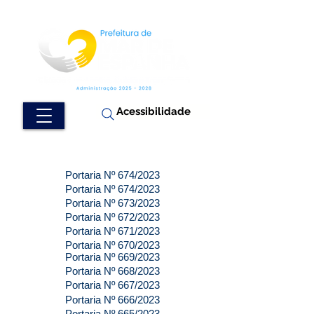
Acessibilidade
Portaria Nº 674/2023
Portaria Nº 674/2023
Portaria Nº 673/2023
Portaria Nº 672/2023
Portaria Nº 671/2023
Portaria Nº 670/2023
Portaria Nº 669/2023
Portaria Nº 668/2023
Portaria Nº 667/2023
Portaria Nº 666/2023
Portaria Nº 665/2023