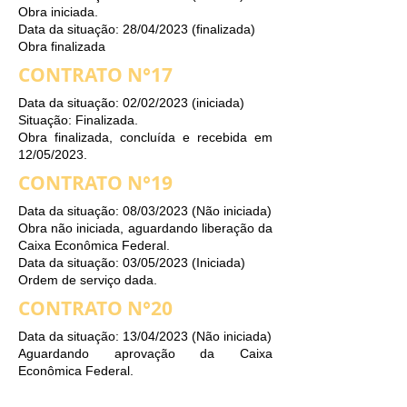
Obra iniciada.
Data da situação: 28/04/2023 (finalizada)
Obra finalizada
CONTRATO N°17
Data da situação: 02/02/2023 (iniciada)
Situação: Finalizada.
Obra finalizada, concluída e recebida em
12/05/2023.
CONTRATO N°19
Data da situação: 08/03/2023 (Não iniciada)
Obra não iniciada, aguardando liberação da
Caixa Econômica Federal.
Data da situação: 03/05/2023 (Iniciada)
Ordem de serviço dada.
CONTRATO N°20
Data da situação: 13/04/2023 (Não iniciada)
Aguardando aprovação da Caixa
Econômica Federal.