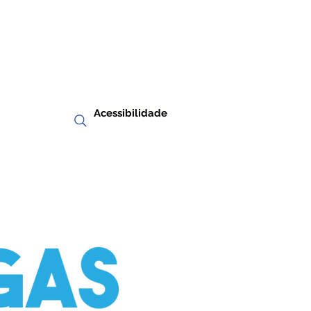
Acessibilidade
RIA
TRANSPARÊNCIA