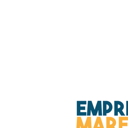
INÍCIO
HISTÓRIA