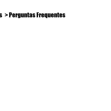
s
> Perguntas Frequentes