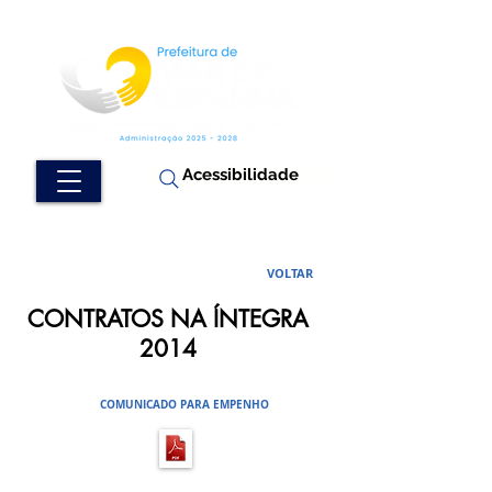
Acessibilidade
VOLTAR
CONTRATOS NA ÍNTEGRA
2014
PREGÃO PRESENCIAL 53 - PROCESSO
LICITATÓRIO 122
COMUNICADO PARA EMPENHO