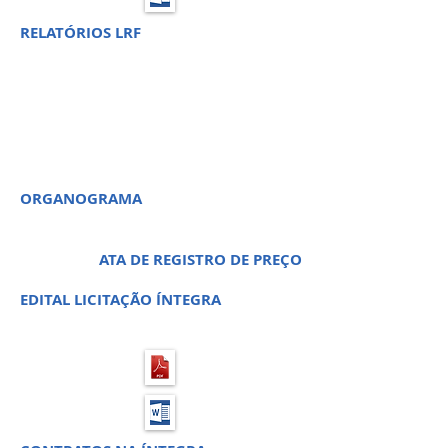
RELATÓRIOS LRF
PREGÃO PRESENCIAL 03 - RG
P. 02 PROCESSO LICITATÓRIO
05
ORGANOGRAMA
ATA DE REGISTRO DE PREÇO
EDITAL LICITAÇÃO ÍNTEGRA