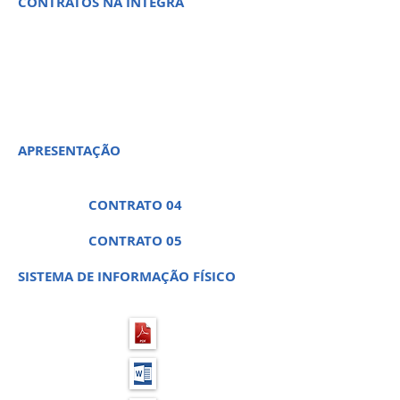
CONTRATOS NA ÍNTEGRA
PREGÃO PRESENCIAL
04 - PROCESSO LICITATÓRIO
08
APRESENTAÇÃO
CONTRATO 04
CONTRATO 05
SISTEMA DE INFORMAÇÃO FÍSICO