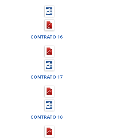
CONTRATO 16
CONTRATO 17
CONTRATO 18