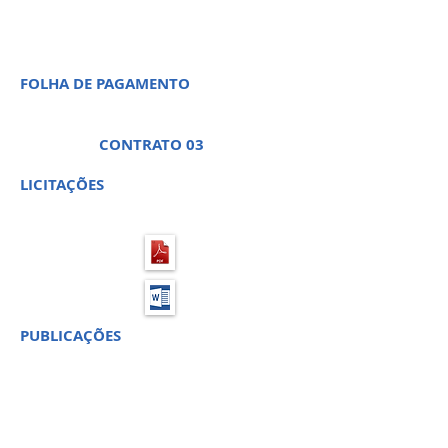
FOLHA DE PAGAMENTO
CONTRATO 03
LICITAÇÕES
PUBLICAÇÕES