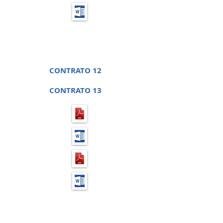
PREGÃO PRESENCIAL 06 -
PROCESSO LICITATÓRIO 10
CONTRATO 12
CONTRATO 13
PREGÃO PRESENCIAL 7 -
PROCESSO LICITATÓRIO 11