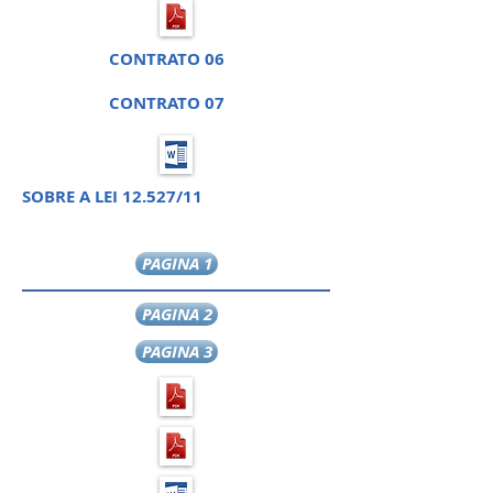
CONTRATO 06
CONTRATO 07
SOBRE A LEI 12.527/11
PAGINA 1
PAGINA 2
PAGINA 3