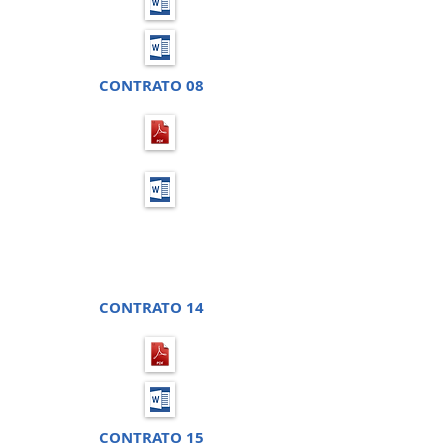
CONTRATO 08
CHAMADA PÚBLICA 02 -
PROCESSO LICITATÓRIO 09
CONTRATO 14
CONTRATO 15