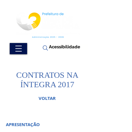
Acessibilidade
CONTRATOS NA
ÍNTEGRA 2017
VOLTAR
APRESENTAÇÃO