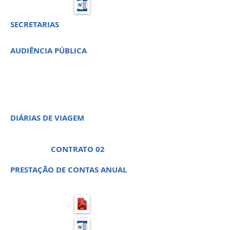
SECRETARIAS
AUDIÊNCIA PÚBLICA
PREGÃO PRESENCIAL 02 -
PROCESSO LICITATÓRIO 04
DIÁRIAS DE VIAGEM
CONTRATO 02
PRESTAÇÃO DE CONTAS ANUAL