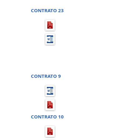
CONTRATO 23
PREGÃO PRESENCIAL 8 -
PROCESSO LICITATÓRIO 12
CONTRATO 9
CONTRATO 10