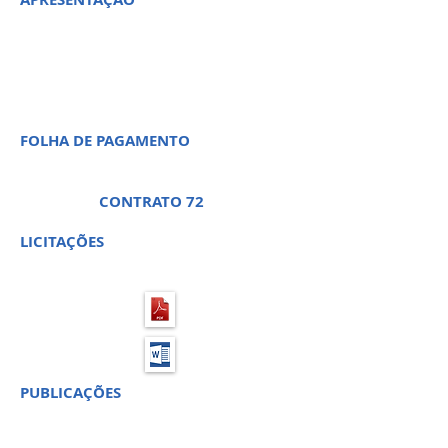
TOMADA DE PREÇO 03 -
PROCESSO LICITATÓRIO 59
FOLHA DE PAGAMENTO
CONTRATO 72
LICITAÇÕES
PUBLICAÇÕES