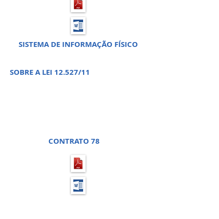
SISTEMA DE INFORMAÇÃO FÍSICO
SOBRE A LEI 12.527/11
PREGÃO PRESENCIAL 35 -
PROCESSO LICITATÓRIO 66
CONTRATO 78
PREGÃO PRESENCIAL 36 -