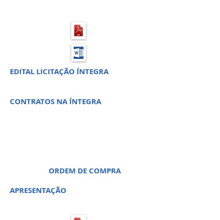
EDITAL LICITAÇÃO ÍNTEGRA
CONTRATOS NA ÍNTEGRA
PREGÃO PRESENCIAL 34 -
PROCESSO LICITATÓRIO 65
ORDEM DE COMPRA
APRESENTAÇÃO