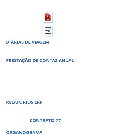
DIÁRIAS DE VIAGEM
PRESTAÇÃO DE CONTAS ANUAL
PREGÃO PRESENCIAL 33 -
PROCESSO LICITATÓRIO 64
RELATÓRIOS LRF
CONTRATO 77
ORGANOGRAMA