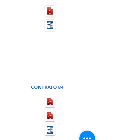
PREGÃO PRESENCIAL 40 -
PROCESSO LICITATÓRIO 80
PREGÃO PRESENCIAL 23 -
PROCESSO LICITATÓRIO 36
CONTRATO 84