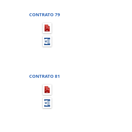
PROCESSO LICITATÓRIO 67
CONTRATO 79
PREGÃO PRESENCIAL 37 -
PROCESSO LICITATÓRIO 72
CONTRATO 81
PREGÃO PRESENCIAL 38 -
PROCESSO LICITATÓRIO 73