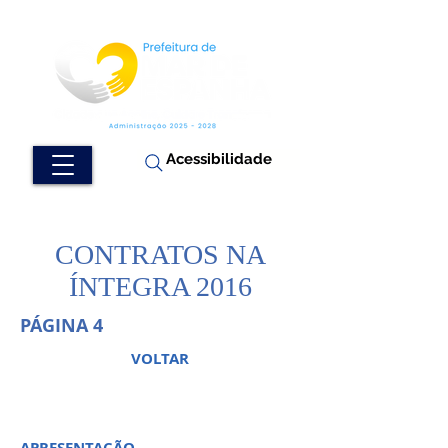
Acessibilidade
CONTRATOS NA
ÍNTEGRA 2016
PÁGINA 4
VOLTAR
APRESENTAÇÃO