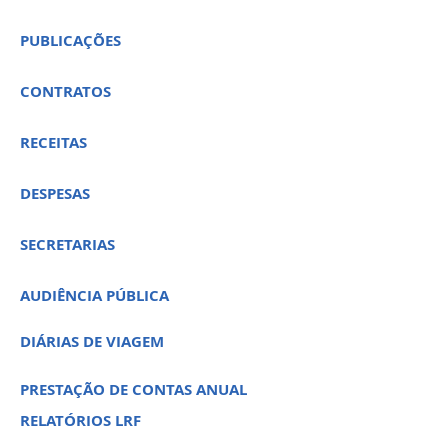
PUBLICAÇÕES
CONTRATOS
RECEITAS
DESPESAS
SECRETARIAS
AUDIÊNCIA PÚBLICA
DIÁRIAS DE VIAGEM
PRESTAÇÃO DE CONTAS ANUAL
RELATÓRIOS LRF