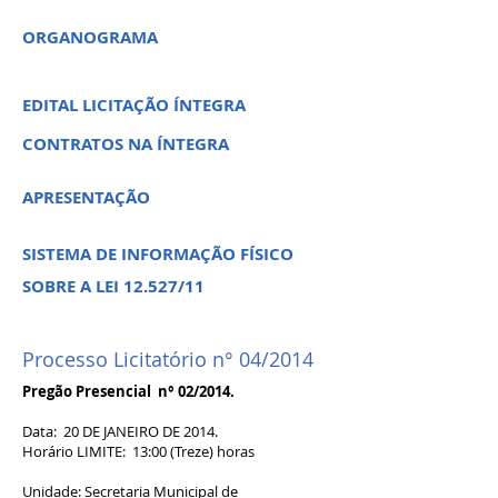
ORGANOGRAMA
EDITAL LICITAÇÃO ÍNTEGRA
CONTRATOS NA ÍNTEGRA
APRESENTAÇÃO
SISTEMA DE INFORMAÇÃO FÍSICO
SOBRE A LEI 12.527/11
Processo Licitatório n° 04/2014
Pregão Presencial n° 02/2014.
Data: 20 DE JANEIRO DE 2014.
Horário LIMITE: 13:00 (Treze) horas
Unidade: Secretaria Municipal de