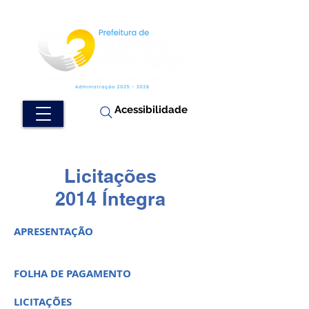
Acessibilidade
Licitações
2014 Íntegra
APRESENTAÇÃO
FOLHA DE PAGAMENTO
LICITAÇÕES