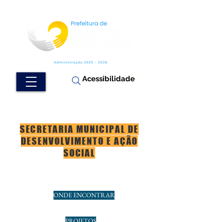
Acessibilidade
SECRETARIA MUNICIPAL DE
DESENVOLVIMENTO E AÇÃO
SOCIAL
ONDE ENCONTRAR
PROJETOS