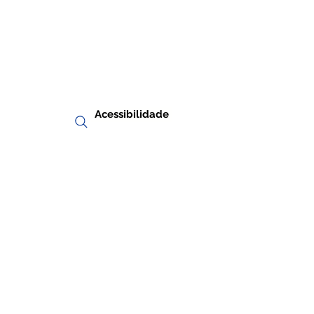
Acessibilidade
RIA
TRANSPARÊNCIA