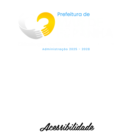
LEGISLAÇÃO
SECRETARIAS
OUVIDO
Acessibilidade