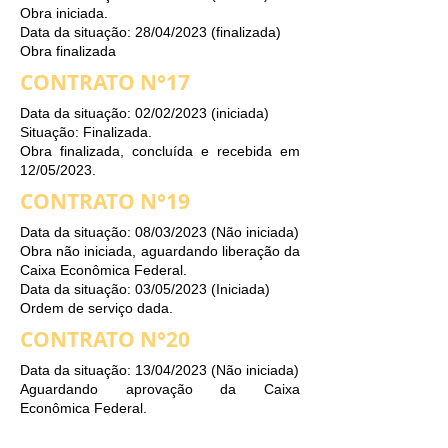
Obra iniciada.
Data da situação: 28/04/2023 (finalizada)
Obra finalizada
CONTRATO N°17
Data da situação: 02/02/2023 (iniciada)
Situação: Finalizada.
Obra finalizada, concluída e recebida em
12/05/2023.
CONTRATO N°19
Data da situação: 08/03/2023 (Não iniciada)
Obra não iniciada, aguardando liberação da
Caixa Econômica Federal.
Data da situação: 03/05/2023 (Iniciada)
Ordem de serviço dada.
CONTRATO N°20
Data da situação: 13/04/2023 (Não iniciada)
Aguardando aprovação da Caixa
Econômica Federal.