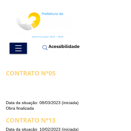
Acessibilidade
CONTRATO N°05
Data da situação: 08/03/2023 (iniciada)
Obra finalizada
CONTRATO N°13
Data da situação: 10/02/2023 (iniciada)