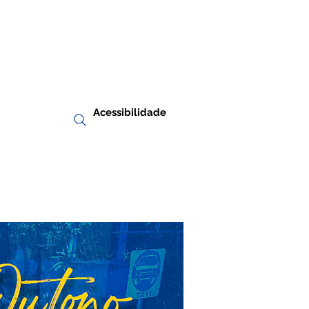
Acessibilidade
RIA
TRANSPARÊNCIA