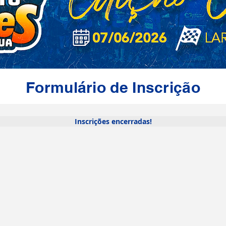
Formulário de Inscrição
Inscrições encerradas!