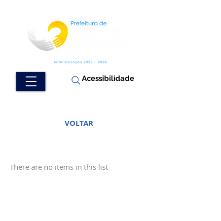
Acessibilidade
VOLTAR
There are no items in this list