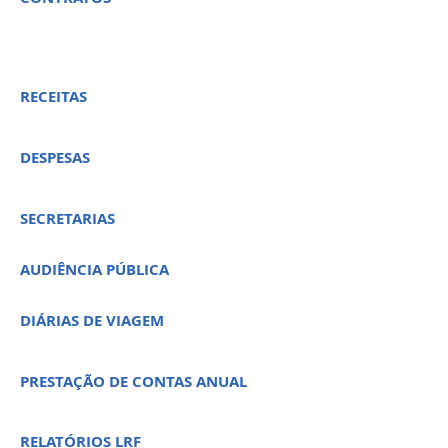
RECEITAS
DESPESAS
SECRETARIAS
AUDIÊNCIA PÚBLICA
DIÁRIAS DE VIAGEM
PRESTAÇÃO DE CONTAS ANUAL
RELATÓRIOS LRF