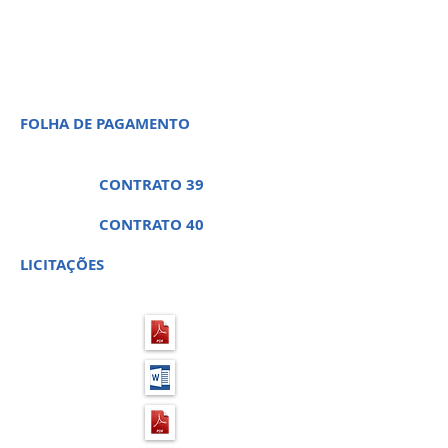
PREGÃO PRESENCIAL 12 -
PROCESSO LICITATÓRIO 20
FOLHA DE PAGAMENTO
CONTRATO 39
CONTRATO 40
LICITAÇÕES