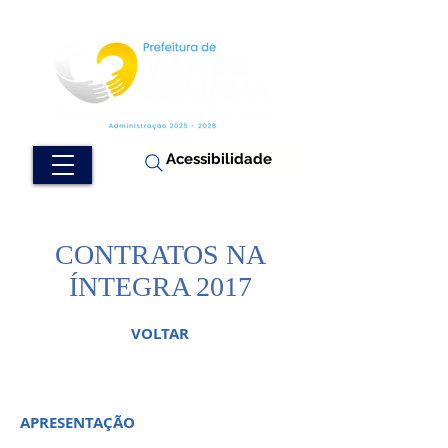
Acessibilidade
CONTRATOS NA
ÍNTEGRA 2017
VOLTAR
APRESENTAÇÃO