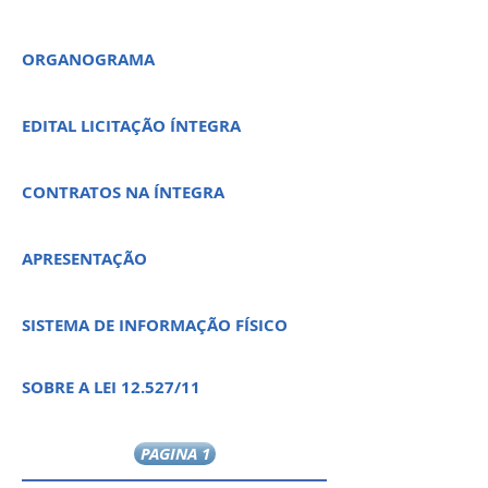
ORGANOGRAMA
EDITAL LICITAÇÃO ÍNTEGRA
CONTRATOS NA ÍNTEGRA
APRESENTAÇÃO
SISTEMA DE INFORMAÇÃO FÍSICO
SOBRE A LEI 12.527/11
PAGINA 1