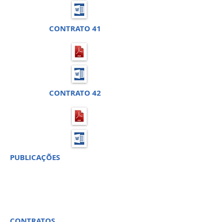
CONTRATO 41
CONTRATO 42
PUBLICAÇÕES
CONTRATOS