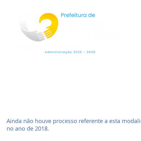
LEGISLAÇÃO
SECRETARIAS
OUVIDO
Ainda não houve processo referente a esta modal
no ano de 2018.