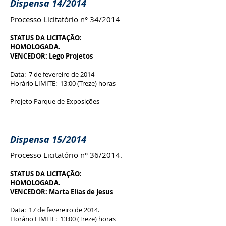
Dispensa 14/2014
Processo Licitatório n° 34/2014
STATUS DA LICITAÇÃO:
HOMOLOGADA.
VENCEDOR: Lego Projetos
Data: 7 de fevereiro de 2014
Horário LIMITE: 13:00 (Treze) horas
Projeto Parque de Exposições
Dispensa 15/2014
Processo Licitatório n° 36/2014.
STATUS DA LICITAÇÃO:
HOMOLOGADA.
VENCEDOR: Marta Elias de Jesus
Data: 17 de fevereiro de 2014.
Horário LIMITE: 13:00 (Treze) horas