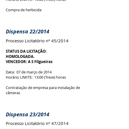
Compra de herbicida
Dispensa 22/2014
Processo Licitatório n° 45/2014
STATUS DA LICITAÇÃO:
HOMOLOGADA.
VENCEDOR: A S Filgueiras
Data: 07 de março de 2014
Horário LIMITE: 13:00 (Treze) horas
Contratação de empresa para instalação de
câmeras
Dispensa 23/2014
Processo Licitatório n° 47/2014