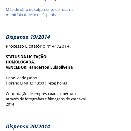
Mão de obra de calçamento de ruas no
município de Mar de Espanha
Dispensa 19/2014
Processo Licitatório n° 41/2014.
STATUS DA LICITAÇÃO:
HOMOLOGADA.
VENCEDOR: Handerson Luis Silveira
Data: 27 de junho.
Horário LIMITE: 13:00 (Treze) horas
Contratação de empresa para cobertura
através de fotografias e filmagens do carnaval
2014
Dispensa 20/2014