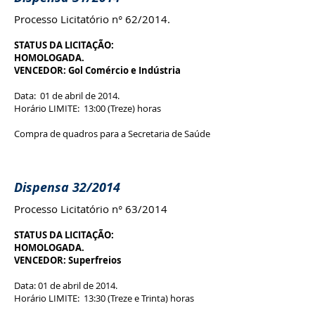
Processo Licitatório n° 62/2014.
STATUS DA LICITAÇÃO:
HOMOLOGADA.
VENCEDOR: Gol Comércio e Indústria
Data: 01 de abril de 2014.
Horário LIMITE: 13:00 (Treze) horas
Compra de quadros para a Secretaria de Saúde
Dispensa 32/2014
Processo Licitatório n° 63/2014
STATUS DA LICITAÇÃO:
HOMOLOGADA.
VENCEDOR: Superfreios
Data: 01 de abril de 2014.
Horário LIMITE: 13:30 (Treze e Trinta) horas