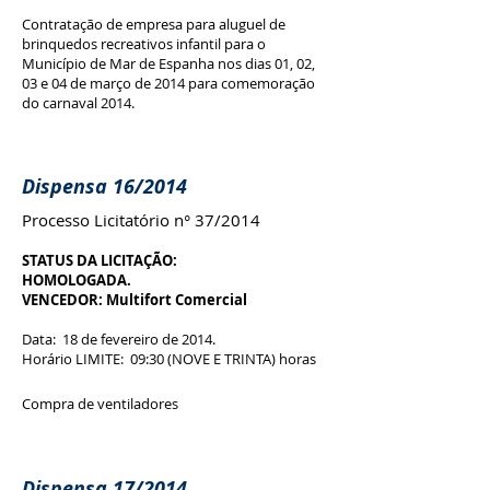
Contratação de empresa para aluguel de
brinquedos recreativos infantil para o
Município de Mar de Espanha nos dias 01, 02,
03 e 04 de março de 2014 para comemoração
do carnaval 2014.
Dispensa 16/2014
Processo Licitatório n° 37/2014
STATUS DA LICITAÇÃO:
HOMOLOGADA.
VENCEDOR: Multifort Comercial
Data: 18 de fevereiro de 2014.
Horário LIMITE: 09:30 (NOVE E TRINTA) horas
Compra de ventiladores
Dispensa 17/2014