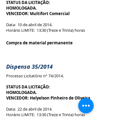
STATUS DA LICITAÇÃO:
HOMOLOGADA.
VENCEDOR: Multifort Comercial
Data: 10 de abril de 2014.
Horário LIMITE: 13:30 (Treze e Trinta) horas
Compra de material permanente
Dispensa 35/2014
Processo Licitatório n° 74/2014.
STATUS DA LICITAÇÃO:
HOMOLOGADA.
VENCEDOR: Helyelson Pinheiro de Oliveira
Data: 22 de abril de 2014.
Horário LIMITE: 13:30 (Treze e Trinta) horas
Assessoria na área de educação