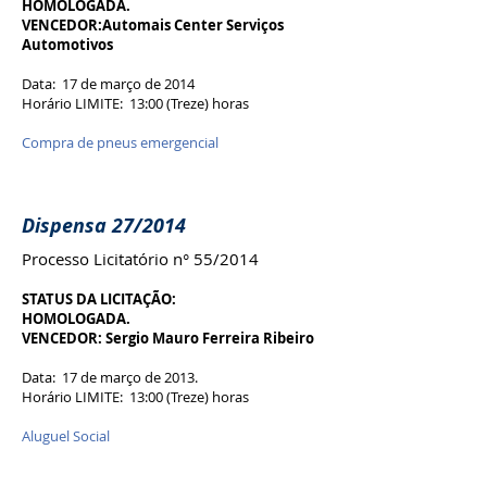
HOMOLOGADA.
VENCEDOR:Automais Center Serviços
Automotivos
Data: 17 de março de 2014
Horário LIMITE: 13:00 (Treze) horas
Compra de pneus emergencial
Dispensa 27/2014
Processo Licitatório n° 55/2014
STATUS DA LICITAÇÃO:
HOMOLOGADA.
VENCEDOR: Sergio Mauro Ferreira Ribeiro
Data: 17 de março de 2013.
Horário LIMITE: 13:00 (Treze) horas
Aluguel Social