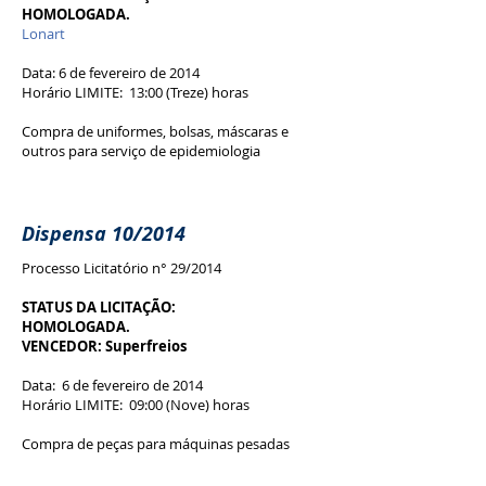
HOMOLOGADA.
Lonart
Data: 6 de fevereiro de 2014
Horário LIMITE: 13:00 (Treze) horas
Compra de uniformes, bolsas, máscaras e
outros para serviço de epidemiologia
Dispensa 10/2014
Processo Licitatório n° 29/2014
STATUS DA LICITAÇÃO:
HOMOLOGADA.
VENCEDOR: Superfreios
Data: 6 de fevereiro de 2014
Horário LIMITE: 09:00 (Nove) horas
Compra de peças para máquinas pesadas