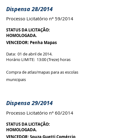
Dispensa 28/2014
Processo Licitatório n° 59/2014
STATUS DA LICITAÇÃO:
HOMOLOGADA.
VENCEDOR: Penha Mapas
Data: 01 de abril de 2014.
Horário LIMITE: 13:00 (Treze) horas
Compra de atlas/mapas para as escolas
municipais
Dispensa 29/2014
Processo Licitatório n° 60/2014
STATUS DA LICITAÇÃO:
HOMOLOGADA.
VENCEDOR: Souza Guetti Comércio