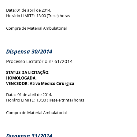
Data: 01 de abril de 2014.
Horário LIMITE: 13:00 (Treze) horas
Compra de Material Ambulatorial
Dispensa 30/2014
Processo Licitatório n° 61/2014
STATUS DA LICITAÇÃO:
HOMOLOGADA.
VENCEDOR: Ativa Médico Cirúrgica
Data: 01 de abril de 2014.
Horário LIMITE: 13:30 (Treze e trinta) horas
Compra de Material Ambulatorial
Dispensa 31/2014