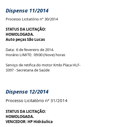
Dispensa 11/2014
Processo Licitatório n° 30/2014
STATUS DA LICITAÇÃO:
HOMOLOGADA.
Auto peças São Lucas
Data: 6 de fevereiro de 2014.
Horário LIMITE: 09:00 (Nove) horas
Serviço de retifica do motor Kmbi Placa HLF-
3397 - Secretaria de Saúde
Dispensa 12/2014
Processo Licitatório n° 31/2014
STATUS DA LICITAÇÃO:
HOMOLOGADA.
VENCEDOR: HP Hidráulica