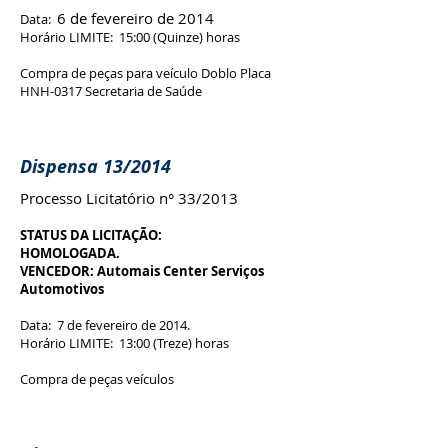
6 de fevereiro de 2014
Data:
Horário LIMITE: 15:00 (Quinze) horas
Compra de peças para veículo Doblo Placa
HNH-0317 Secretaria de Saúde
Dispensa 13/2014
Processo Licitatório n° 33/2013
STATUS DA LICITAÇÃO:
HOMOLOGADA.
VENCEDOR: Automais Center Serviços
Automotivos
Data: 7 de fevereiro de 2014.
Horário LIMITE: 13:00 (Treze) horas
Compra de peças veículos