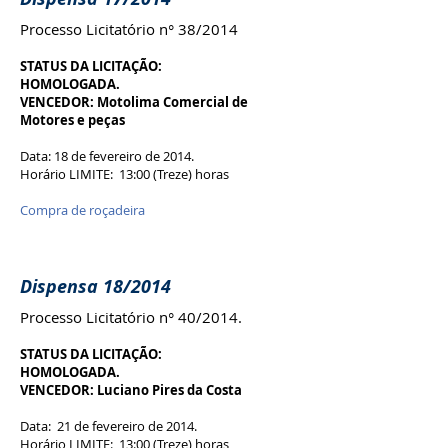
Processo Licitatório n° 38/2014
STATUS DA LICITAÇÃO:
HOMOLOGADA.
VENCEDOR: Motolima Comercial de
Motores e peças
Data: 18 de fevereiro de 2014.
Horário LIMITE: 13:00 (Treze) horas
Compra de roçadeira
Dispensa 18/2014
Processo Licitatório n° 40/2014.
STATUS DA LICITAÇÃO:
HOMOLOGADA.
VENCEDOR: Luciano Pires da Costa
Data: 21 de fevereiro de 2014.
Horário LIMITE: 13:00 (Treze) horas