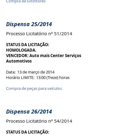
Compra de Extintores
Dispensa 25/2014
Processo Licitatório n° 51/2014
STATUS DA LICITAÇÃO:
HOMOLOGADA.
VENCEDOR: Auto mais Center Serviços
Automotivos
Data: 13 de março de 2014
Horário LIMITE: 13:00 (Treze) horas
Compra de peças para veículos
Dispensa 26/2014
Processo Licitatório n° 54/2014
STATUS DA LICITAÇÃO: