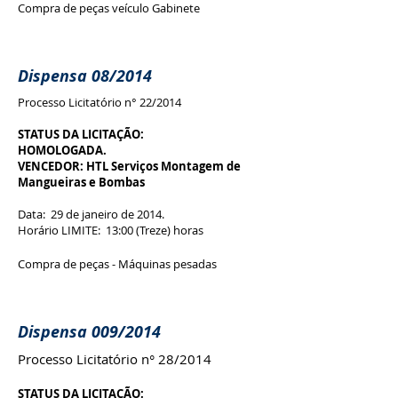
Compra de peças veículo Gabinete
Dispensa 08/2014
Processo Licitatório n° 22/2014
STATUS DA LICITAÇÃO:
HOMOLOGADA.
VENCEDOR: HTL Serviços Montagem de
Mangueiras e Bombas
Data: 29 de janeiro de 2014.
Horário LIMITE: 13:00 (Treze) horas
Compra de peças - Máquinas pesadas
Dispensa 009/2014
Processo Licitatório n° 28/2014
STATUS DA LICITAÇÃO: