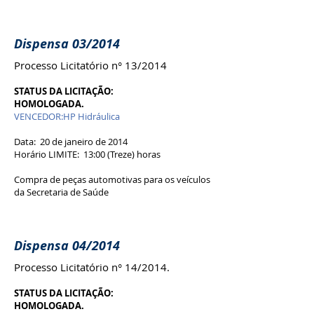
Dispensa 03/2014
Processo Licitatório n° 13/2014
STATUS DA LICITAÇÃO:
HOMOLOGADA.
VENCEDOR:HP Hidráulica
Data: 20 de janeiro de 2014
Horário LIMITE: 13:00 (Treze) horas
Compra de peças automotivas para os veículos
da Secretaria de Saúde
Dispensa 04/2014
Processo Licitatório n° 14/2014.
STATUS DA LICITAÇÃO:
HOMOLOGADA.