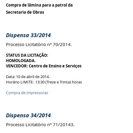
Compra de lâmina para a patrol da
Secretaria de Obras
Dispensa 33/2014
Processo Licitatório n° 70/2014.
STATUS DA LICITAÇÃO:
HOMOLOGADA.
VENCEDOR: Centro de Ensino e Serviços
Data: 10 de abril de 2014.
Horário LIMITE: 13:30 (Treze e Trinta) horas
Compra de impressoras
Dispensa 34/2014
Processo Licitatório n° 71/20143.