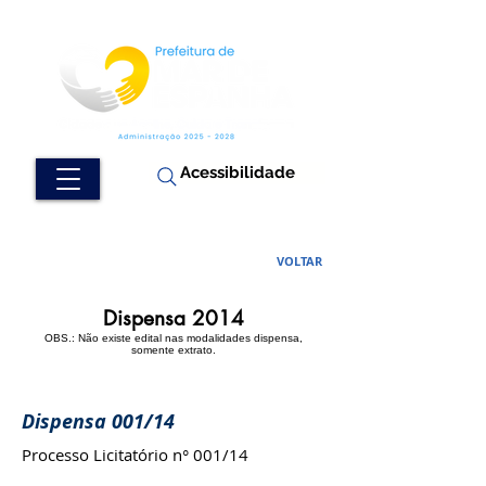
Acessibilidade
VOLTAR
Dispensa 2014
OBS.: Não existe edital nas modalidades dispensa,
somente extrato.
Dispensa 001/14
Processo Licitatório n° 001/14