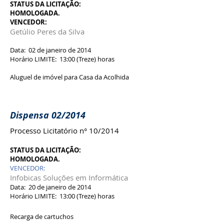
STATUS DA LICITAÇÃO:
HOMOLOGADA.
VENCEDOR:
Getúlio Peres da Silva
Data: 02 de janeiro de 2014
Horário LIMITE: 13:00 (Treze) horas
Aluguel de imóvel para Casa da Acolhida
Dispensa 02/2014
Processo Licitatório n° 10/2014
STATUS DA LICITAÇÃO:
HOMOLOGADA.
VENCEDOR:
Infobicas Soluções em Informática
Data: 20 de janeiro de 2014
Horário LIMITE: 13:00 (Treze) horas
Recarga de cartuchos