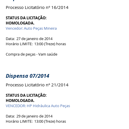
Processo Licitatório n° 16/2014
STATUS DA LICITAÇÃO:
HOMOLOGADA.
Vencedor: Auto Peças Mineira
Data: 27 de janeiro de 2014
Horário LIMITE: 13:00 (Treze) horas
Compra de peças - Vam saúde
Dispensa 07/2014
Processo Licitatório n° 21/2014
STATUS DA LICITAÇÃO:
HOMOLOGADA.
VENCEDOR: HP Hidráulica Auto Peças
Data: 29 de janeiro de 2014
Horário LIMITE: 13:00 (Treze) horas