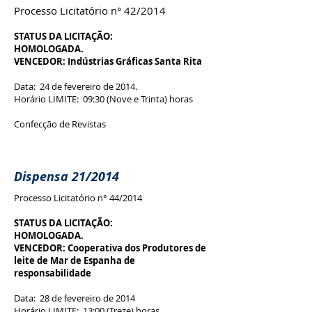
Processo Licitatório n° 42/2014
STATUS DA LICITAÇÃO:
HOMOLOGADA.
VENCEDOR: Indústrias Gráficas Santa Rita
Data: 24 de fevereiro de 2014.
Horário LIMITE: 09:30 (Nove e Trinta) horas
Confecção de Revistas
Dispensa 21/2014
Processo Licitatório n° 44/2014
STATUS DA LICITAÇÃO:
HOMOLOGADA.
VENCEDOR: Cooperativa dos Produtores de
leite de Mar de Espanha de
responsabilidade
Data: 28 de fevereiro de 2014
Horário LIMITE: 13:00 (Treze) horas