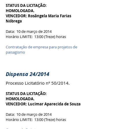
STATUS DA LICITAÇÃO:
HOMOLOGADA.
VENCEDOR: Rosângela Maria Farias
Nóbrega
Data: 10 de março de 2014
Horário LIMITE: 13:00 (Treze) horas
Contratação de empresa para projetos de
paisagismo
Dispensa 24/2014
Processo Licitatório n° 50/2014.
STATUS DA LICITAÇÃO:
HOMOLOGADA.
VENCEDOR: Lucimar Aparecida de Souza
Data: 10 de março de 2014
Horário LIMITE: 13:00 (Treze) horas