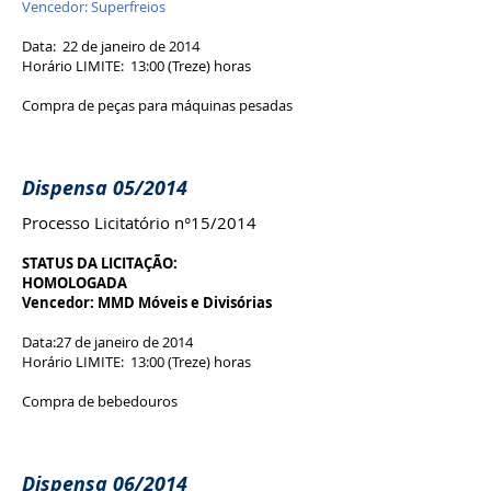
Vencedor: Superfreios
Data: 22 de janeiro de 2014
Horário LIMITE: 13:00 (Treze) horas
Compra de peças para máquinas pesadas
Dispensa 05/2014
Processo Licitatório n°15/2014
STATUS DA LICITAÇÃO:
HOMOLOGADA
Vencedor: MMD Móveis e Divisórias
Data:27 de janeiro de 2014
Horário LIMITE: 13:00 (Treze) horas
Compra de bebedouros
Dispensa 06/2014