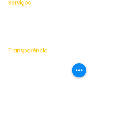
Serviços
Ouvidoria
e-SIC
Nota Fiscal Eletrônica
Tributos Municipais
Protocolo
Transparência
Portal da Transparência
Receitas
Despesas
Gestão de Pessoas
Veículos e Equipamentos
Obras Públicas
Contratações Públicas
Contas Públicas
Documentos Públicos
Convênios
Dados Abertos