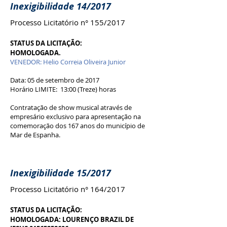
Inexigibilidade 14/2017
Processo Licitatório n° 155/2017
STATUS DA LICITAÇÃO:
HOMOLOGADA.
VENEDOR: Helio Correia Oliveira Junior
Data: 05 de setembro de 2017
Horário LIMITE: 13:00 (Treze) horas
Contratação de show musical através de
empresário exclusivo para apresentação na
comemoração dos 167 anos do município de
Mar de Espanha.
Inexigibilidade 15/2017
Processo Licitatório n° 164/2017
STATUS DA LICITAÇÃO:
HOMOLOGADA: LOURENÇO BRAZIL DE