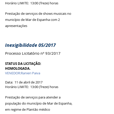
Horário LIMITE: 13:00 (Treze) horas
Prestação de serviços de shows musicais no
município de Mar de Espanha com 2
apresentações
Inexigibilidade 05/2017
Processo Licitatório n° 93/2017
STATUS DA LICITAÇÃO:
HOMOLOGADA.
VENEDOR:Ranieri Paiva
Data: 11 de abril de 2017
Horário LIMITE: 13:00 (Treze) horas
Prestação de serviços para atender a
população do município de Mar de Espanha,
em regime de Plantão médico