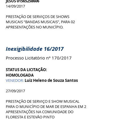
JESUS 01565258606
14/09/2017
PRESTAÇÃO DE SERVIÇOS DE SHOWS
MUSICAIS “BANDAS MUSICAIS”, PARA 02
APRESENTAÇÕES NO MUNICÍPIO.
Inexigibilidade 16/2017
Processo Licitatório n° 170/2017
STATUS DA LICITAÇÃO:
HOMOLOGADA
VENEDOR:
Luiz Heleno de Souza Santos
27/09/2017
PRESTAÇÃO DE SERVIÇO E SHOW MUSICAL
PARA O MUNICÍPIO DE MAR DE ESPANHA EM 2
APRESENTAÇÕES NA COMUNIDADE DO
FLORESTA E ESTEVÃO PINTO