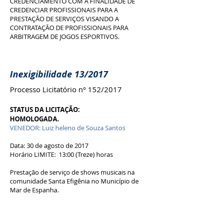
CREDENCIAMENTO COM A FINALIDADE DE
CREDENCIAR PROFISSIONAIS PARA A
PRESTAÇÃO DE SERVIÇOS VISANDO A
CONTRATAÇÃO DE PROFISSIONAIS PARA
ARBITRAGEM DE JOGOS ESPORTIVOS.
Inexigibilidade 13/2017
Processo Licitatório n° 152/2017
STATUS DA LICITAÇÃO:
HOMOLOGADA.
VENEDOR: Luiz heleno de Souza Santos
Data: 30 de agosto de 2017
Horário LIMITE: 13:00 (Treze) horas
Prestação de serviço de shows musicais na
comunidade Santa Efigênia no Município de
Mar de Espanha.