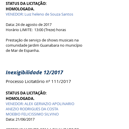
STATUS DA LICITAÇÃO:
HOMOLOGADA.
VENEDOR: Luiz heleno de Souza Santos
Data: 24 de agosto de 2017
Horário LIMITE: 13:00 (Treze) horas
Prestação de serviço de shows musicais na
comunidade Jardim Guanabara no município
de Mar de Espanha.
Inexigibilidade 12/2017
Processo Licitatório n° 111/2017
STATUS DA LICITAÇÃO:
HOMOLOGADA.
VENEDOR: ALEX GERVAZIO APOLINARIO
ANEZIO RODRIGUES DA COSTA
MOEBIO FELICISSIMO SILVINO
Data: 21/06/2017