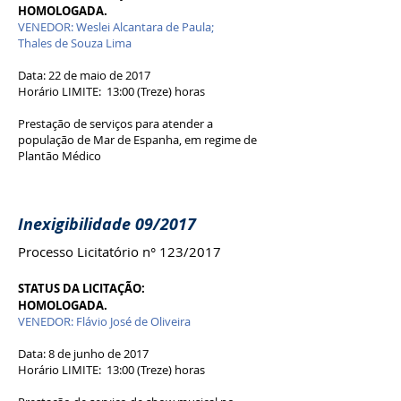
HOMOLOGADA.
VENEDOR: Weslei Alcantara de Paula;
Thales de Souza Lima
Data: 22 de maio de 2017
Horário LIMITE: 13:00 (Treze) horas
Prestação de serviços para atender a
população de Mar de Espanha, em regime de
Plantão Médico
Inexigibilidade 09/2017
Processo Licitatório n° 123/2017
STATUS DA LICITAÇÃO:
HOMOLOGADA.
VENEDOR: Flávio José de Oliveira
Data: 8 de junho de 2017
Horário LIMITE: 13:00 (Treze) horas