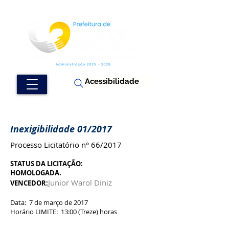
Acessibilidade
Inexigibilidade 01/2017
Processo Licitatório n° 66/2017
STATUS DA LICITAÇÃO:
HOMOLOGADA.
Junior Warol Diniz
VENCEDOR:
Data: 7 de março de 2017
Horário LIMITE: 13:00 (Treze) horas