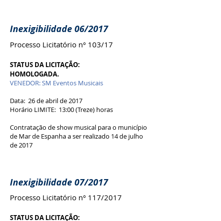
Inexigibilidade 06/2017
Processo Licitatório n° 103/17
STATUS DA LICITAÇÃO:
HOMOLOGADA.
VENEDOR: SM Eventos Musicais
Data: 26 de abril de 2017
Horário LIMITE: 13:00 (Treze) horas
Contratação de show musical para o município
de Mar de Espanha a ser realizado 14 de julho
de 2017
Inexigibilidade 07/2017
Processo Licitatório n° 117/2017
STATUS DA LICITAÇÃO: