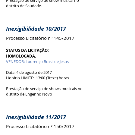
Prestação de serviço de show musical no
distrito de Saudade.
Inexigibilidade 10/2017
Processo Licitatório n° 145/2017
STATUS DA LICITAÇÃO:
HOMOLOGADA.
VENEDOR: Lourenço Brasil de Jesus
Data: 4 de agosto de 2017
Horário LIMITE: 13:00 (Treze) horas
Prestação de serviço de shows musicais no
distrito de Engenho Novo
Inexigibilidade 11/2017
Processo Licitatório n° 150/2017