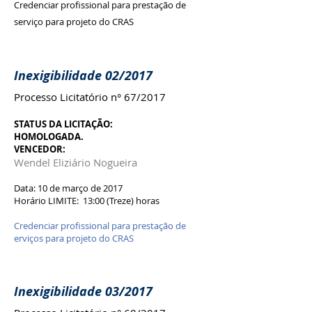
Credenciar profissional para prestação de
serviço para projeto do CRAS
Inexigibilidade 02/2017
Processo Licitatório n° 67/2017
STATUS DA LICITAÇÃO:
HOMOLOGADA.
VENCEDOR:
Wendel Eliziário Nogueira
Data: 10 de março de 2017
Horário LIMITE: 13:00 (Treze) horas
Credenciar profissional para prestação de
erviços para projeto do CRAS
Inexigibilidade 03/2017