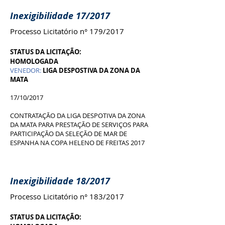
Inexigibilidade 17/2017
Processo Licitatório n° 179/2017
STATUS DA LICITAÇÃO:
HOMOLOGADA
VENEDOR:
LIGA DESPOSTIVA DA ZONA DA
MATA
17/10/2017
CONTRATAÇÃO DA LIGA DESPOTIVA DA ZONA
DA MATA PARA PRESTAÇÃO DE SERVIÇOS PARA
PARTICIPAÇÃO DA SELEÇÃO DE MAR DE
ESPANHA NA COPA HELENO DE FREITAS 2017
Inexigibilidade 18/2017
Processo Licitatório n° 183/2017
STATUS DA LICITAÇÃO: