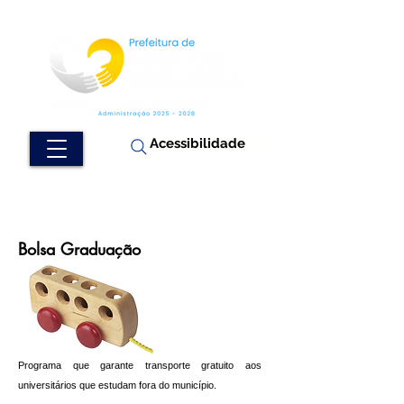
Acessibilidade
Bolsa Graduação
Programa que garante transporte gratuito aos
universitários que estudam fora do município.