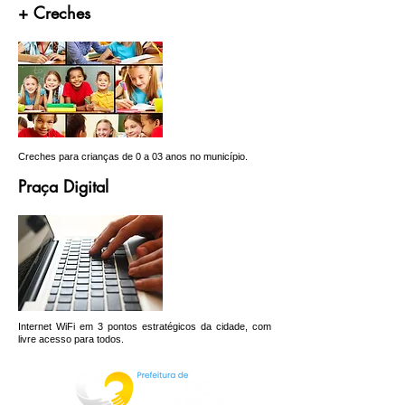
+ Creches
Creches para crianças de 0 a 03 anos no município.
Praça Digital
Internet WiFi em 3 pontos estratégicos da cidade, com
livre acesso para todos.