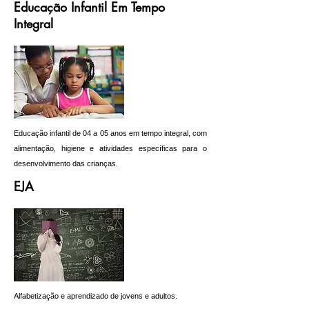
Educação Infantil Em Tempo
Integral
Educação infantil de 04 a 05 anos em tempo integral, com
alimentação, higiene e atividades específicas para o
desenvolvimento das crianças.
EJA
Alfabetização e aprendizado de jovens e adultos.