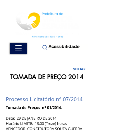
Acessibilidade
VOLTAR
TOMADA DE PREÇO 2014
Processo Licitatório n° 07/2014
Tomada de Preços n° 01/2014.
Data: 29 DE JANEIRO DE 2014.
Horário LIMITE: 13:00 (Treze) horas
VENCEDOR: CONSTRUTORA SOUZA GUERRA